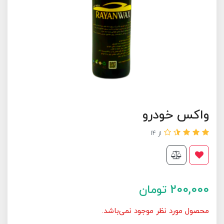
واکس خودرو
از 14
200,000
تومان
محصول مورد نظر موجود نمی‌باشد.