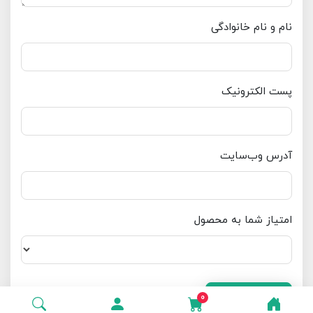
نام و نام خانوادگی
پست الکترونیک
آدرس وب‌سایت
امتیاز شما به محصول
ارسال دیدگاه
انصراف
0