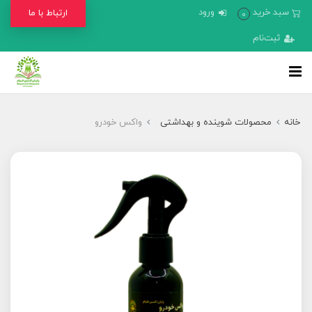
سبد خرید
ورود
ارتباط با ما
0
ثبت‌نام
خانه
محصولات شوینده و بهداشتی
واکس خودرو