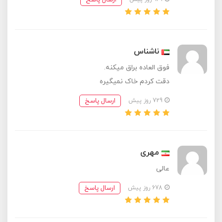
ناشناس
فوق العاده براق میکنه.
دقت کردم خاک نمیگیره
ارسال پاسخ
729 روز پیش
مهری
عالی
ارسال پاسخ
678 روز پیش