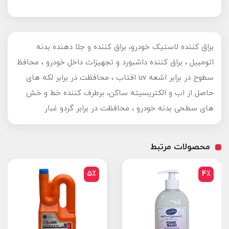
براق کننده لاستیک خودرو، براق کننده و جلا دهنده بدنه
اتومبیل ، براق کننده داشبورد و تجهیزات داخل خودرو ، محافظ
سطوح در برابر اشعه uv افتاب ، محافظت در برابر لکه های
حاصل از اب و الکتریسیته ساکن، برطرف کننده خط و خش
های سطحی بدنه خودرو ، محافظت در برابر گردو غبار
محصولات مرتبط
5٪
4٪