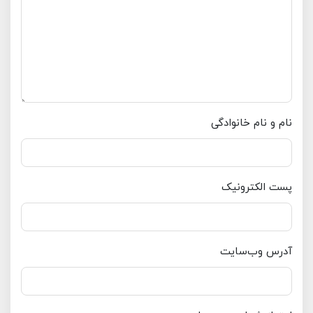
نام و نام خانوادگی
پست الکترونیک
آدرس وب‌سایت