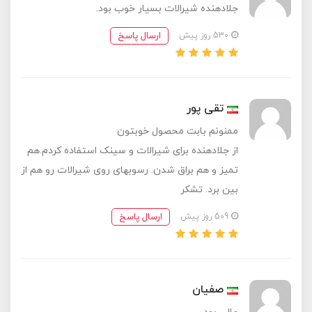
جلادهنده شیرالات بسیار خوب بود.
ارسال پاسخ
530 روز پیش
تقی پور
ممنونم‌ بابت محصول خوبتون
از جلادهنده برای شیرالات و سینک استفاده کردم.هم
تمیز و هم براق شدن. رسوبهای روی شیرالات رو هم از
بین برد. تشکر
ارسال پاسخ
509 روز پیش
صفیان