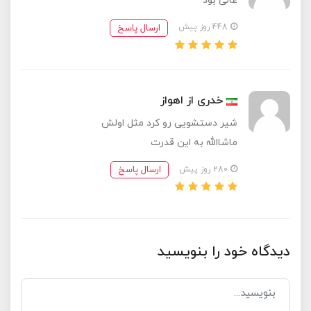
عالی بود
ارسال پاسخ
448 روز پیش
خدری از اهواز
شیر دستشویی رو کرد مثل اولش
ماشاالله به این قدرت
ارسال پاسخ
280 روز پیش
دیدگاه خود را بنویسید