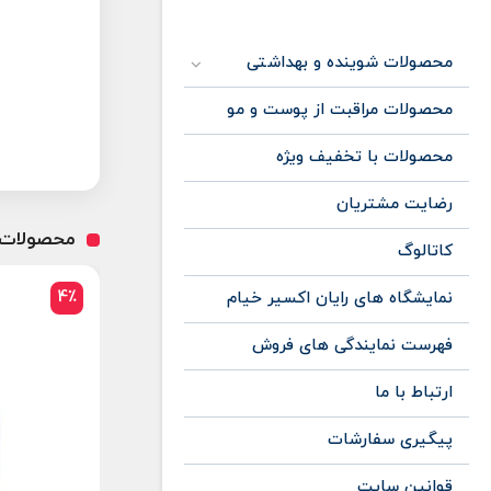
محصولات شوینده و بهداشتی
محصولات مراقبت از پوست و مو
محصولات با تخفیف ویژه
رضایت مشتریان
محصولات 
کاتالوگ
4٪
نمایشگاه های رایان اکسیر خیام
فهرست نمایندگی های فروش
ارتباط با ما
پیگیری سفارشات
قوانین سایت