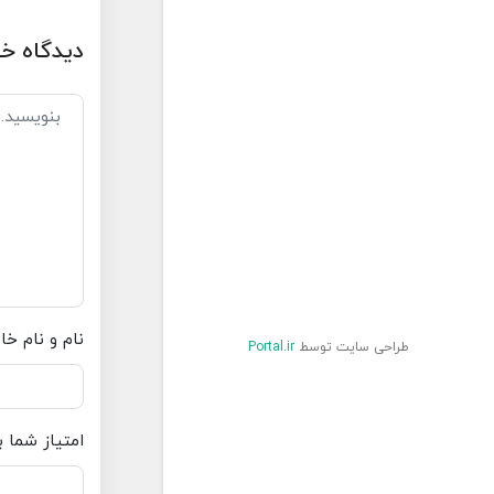
دیدگاه خو
نام و نام خا
طراحی سایت توسط
Portal.ir
امتیاز شما 