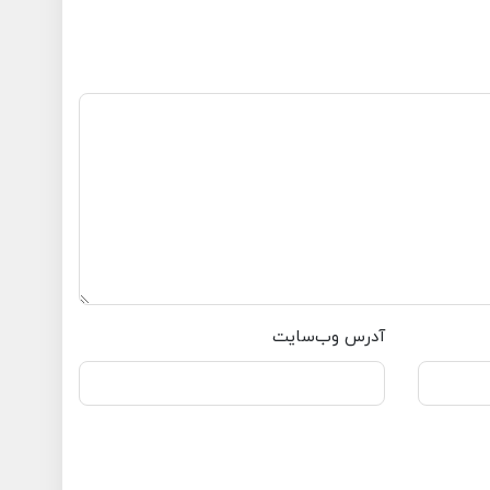
آدرس وب‌سایت