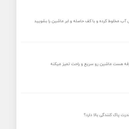
رفه هست ماشین رو سریع و راحت تمیز میکنه
رت پاک کنندگی بالا دارد؟