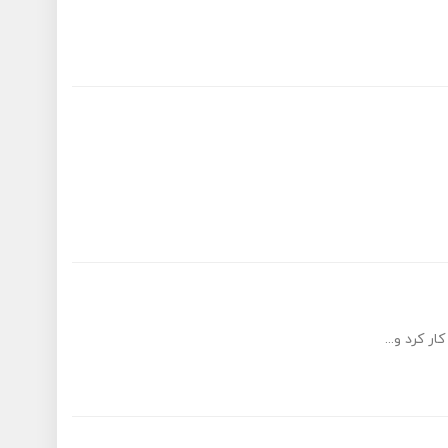
 کرد و...