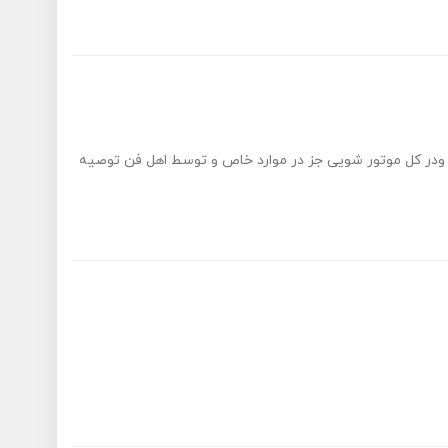
در کل موتور شویی جز در موارد خاص و توسط اهل فن توصیه