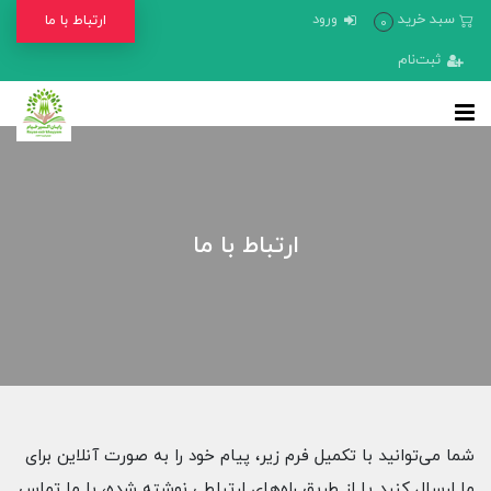
سبد خرید
ورود
ارتباط با ما
0
ثبت‌نام
ارتباط با ما
شما می‌توانید با تکمیل فرم زیر، پیام خود را به صورت آنلاین برای
ما ارسال کنید یا از طریق راه‌های ارتباطی نوشته شده، با ما تماس