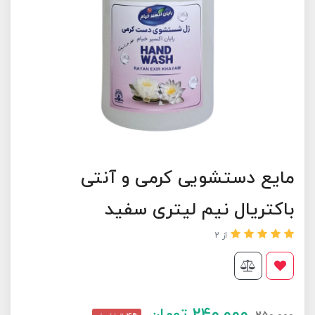
مایع دستشویی کرمی و آنتی
باکتریال نیم لیتری سفید
از 2