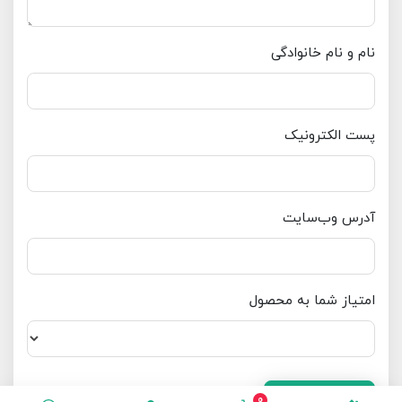
نام و نام خانوادگی
پست الکترونیک
آدرس وب‌سایت
امتیاز شما به محصول
ارسال دیدگاه
انصراف
0