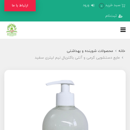
سبد خرید
ورود
ارتباط با ما
0
ثبت‌نام
خانه
محصولات شوینده و بهداشتی
مایع دستشویی کرمی و آنتی باکتریال نیم لیتری سفید