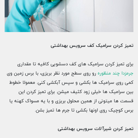
تمیز کردن سرامیک کف سرویس بهداشتی
برای تمیز کردن سرامیک های کف دسشویی کافیه تا مقداری
جرمزدا چند منظوره
رو روی سطح مورد نظر بریزی، با برس زمین وی
کمی روی سرامیک ها بکشی و سپس آبکشی کنی. معمولا خطوط
بین سرامیک ها خیلی زود کثیف میشن. برای تمیز کردن این
قسمت ها میتونی از همین محلول بریزی و با یه مسواک کهنه یا
برس کوچیک روی اونها بکشی تا جرم ها تمیز بشن.
تمیز کردن شیرآلات سرویس بهداشتی