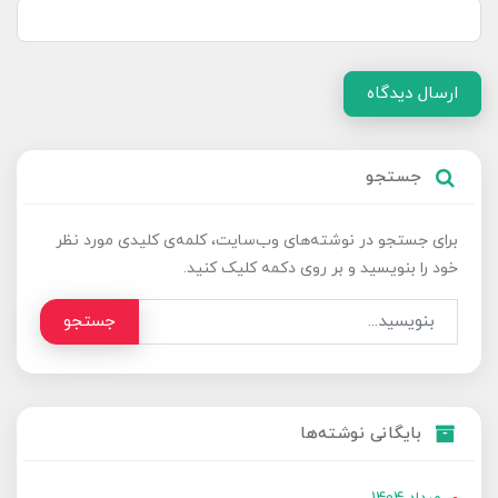
ارسال دیدگاه
جستجو
برای جستجو در نوشته‌های وب‌سایت، کلمه‌ی کلیدی مورد نظر
خود را بنویسید و بر روی دکمه کلیک کنید.
جستجو
بایگانی نوشته‌ها