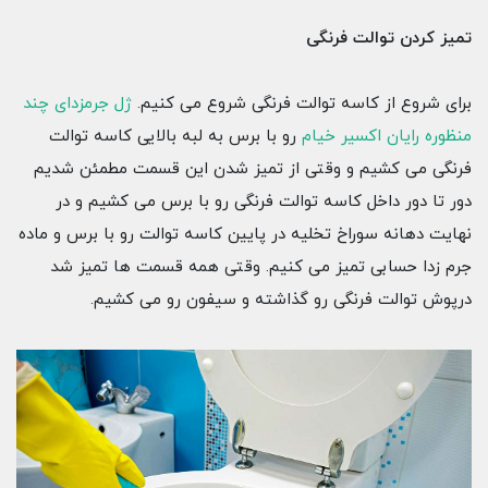
تمیز کردن توالت فرنگی
برای شروع از کاسه توالت فرنگی شروع می کنیم.
ژل جرمزدای چند
منظوره رایان اکسیر خیام
رو با برس به لبه بالایی کاسه توالت
فرنگی می کشیم و وقتی از تمیز شدن این قسمت مطمئن شدیم
دور تا دور داخل کاسه توالت فرنگی رو با برس می کشیم و در
نهایت دهانه سوراخ تخلیه در پایین کاسه توالت رو با برس و ماده
جرم زدا حسابی تمیز می کنیم. وقتی همه قسمت ها تمیز شد
درپوش توالت فرنگی رو گذاشته و سیفون رو می کشیم.