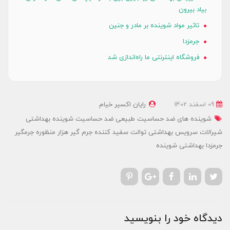
بیاد بیرون
تاثیر مواد شوینده بر مادر و جنین
جرمزدا
فروشگاه اینترنتی ما راه‌اندازی شد
09 اسفند 1402
رایان اکسیر خیام
شوینده های ضد حساسیت
طبیعی
ضد حساسیت
شوینده بهداشتی
شیرالات
سرویس بهداشتی
توالت
سفید کننده
جرم گیر
هزار منظوره
جرمگیر
جرمزدا
بهداشتی
شوینده
دیدگاه خود را بنویسید