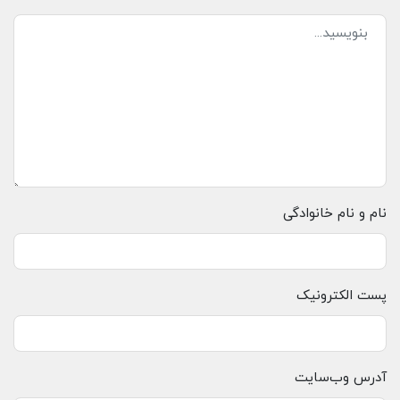
نام و نام خانوادگی
پست الکترونیک
آدرس وب‌سایت