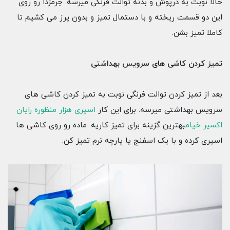
حالا نوبت به درپوش و بدنه توالت فرنگی میرسه. جرمزدا رو روی
این دو قسمت ریخته و با دستمال تمیز و بدون پرز می کشیم تا
کاملا تمیز بشن.
تمیز کردن کاشی های سرویس بهداشتی
بعد از تمیز کردن توالت فرنگی نوبت به تمیز کردن کاشی های
سرویس بهداشتی میرسه. برای این کار
اسپری هزار منظوره رایان
اکسیر خیام
بهترین گزینه برای تمیز کاریه. ماده رو روی کاشی ‌ها
اسپری کرده و با یک اسفنج یا پارچه نرم تمیز کن.