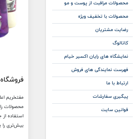
محصولات مراقبت از پوست و مو
محصولات با تخفیف ویژه
رضایت مشتریان
کاتالوگ
نمایشگاه های رایان اکسیر خیام
فهرست نمایندگی های فروش
فروشگاه ا
ارتباط با ما
پیگیری سفارشات
مفتخریم اعل
محصولات را ب
قوانین سایت
استفاده از ج
بیش‌تری را ب