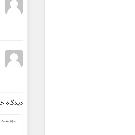
دیدگاه خو