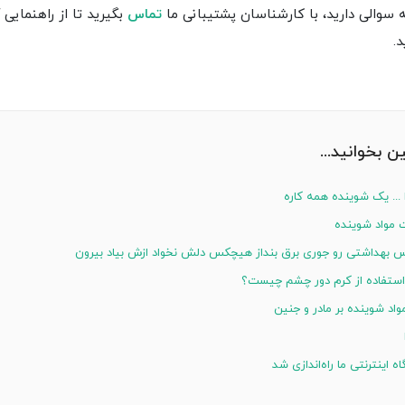
 سوالی دارید، با کارشناسان پشتیبانی ما
تماس
بگیرید تا از راهنمایی 
د.
 بخوانید...
... یک شوینده همه کاره
مواد شوینده
بهداشتی رو جوری برق بنداز هیچکس دلش نخواد ازش بیاد بیرون
استفاده از کرم دور چشم چیست؟
واد شوینده بر مادر و جنین
 اینترنتی ما راه‌اندازی شد