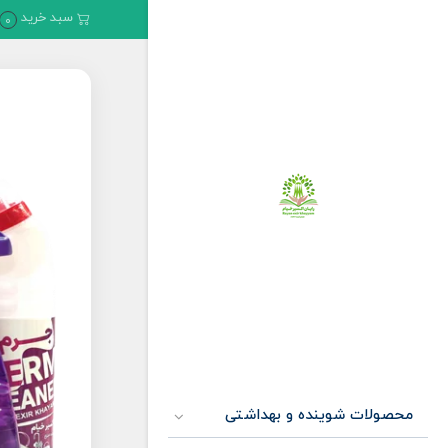
سبد خرید
0
محصولات شوینده و بهداشتی