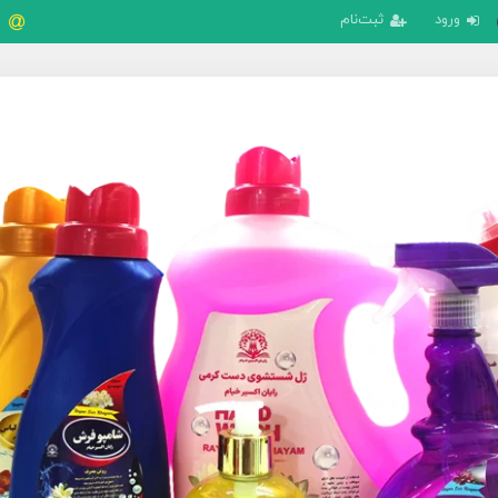
ورود
ثبت‌نام