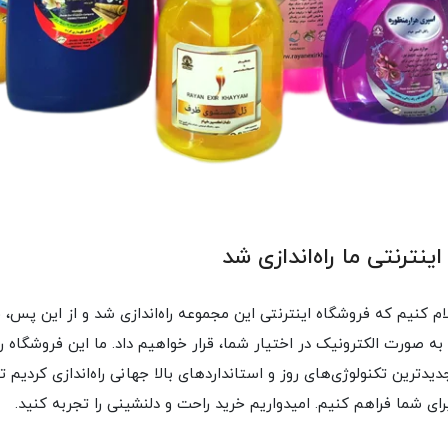
ینترنتی ما راه‌اندازی شد
ام کنیم که فروشگاه اینترنتی این مجموعه راه‌اندازی شد و از این پس،
ه صورت الکترونیک در اختیار شما، قرار خواهیم داد. ما این فروشگاه را 
دیدترین تکنولوژی‌های روز و استانداردهای بالا جهانی راه‌اندازی کردیم ت
رای شما فراهم کنیم. امیدواریم خرید راحت و دلنشینی را تجربه کنید.