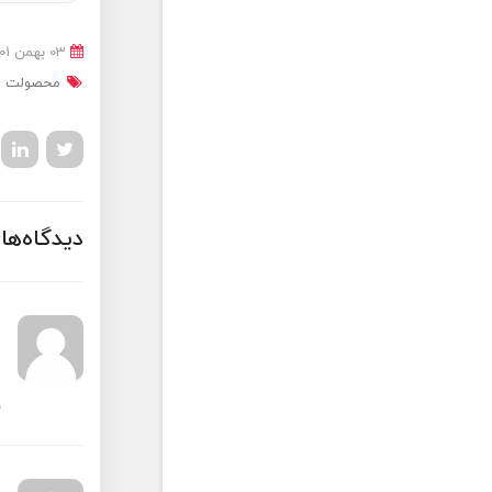
03 بهمن 1401
محصولت 
دیدگاه‌ها