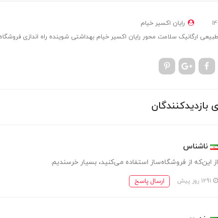
رایان اکسیر خیام
طبیعی
ارگانیک
سلامت محور
رایان اکسیر خیام
بهداشتی
شوینده
راه اندازی فروشگاه
ی بازدیدکنندگان
ناشناس
از این‌که از فروشگاه‌ساز استفاده می‌کنید، بسیار خرسندیم.
ارسال پاسخ
1291 روز پیش