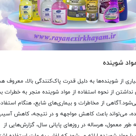
واد شوینده
یاری از شوینده‌ها به دلیل قدرت پاک‌کنندگی بالا، معروف ه
 نداشتن از نحوه
استفاده از مواد شوینده منجر به خطرات ب
ی‌شود.آگاهی از مخاطرات و بیماری‌های شایع، هنگام استفاده
ده، می‌تواند باعث کاهش مواجهه و در نتیجه، کاهش آسیب
 طور معمول، هرساله در روزهای پایانی سال، گزارش‌هایی از
 مواد شوینده ارائه می‌شود که اغلب به علت استفاده اشتب