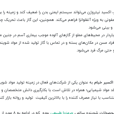
 اکسید نیتروژن می‌تواند سیستم ایمنی بدن را ضعیف کند و زمینه را بر
فونی به ویژه آنفلوانزا فراهم می‌کند. همچنین، این گاز باعث تحریک چش
و بینی می‌شود.
اردار در محیط‌های مملو از گازهای آلوده موجب بیماری آسم در جنین م
فراد مسن در مکان‌های بسته و در تماس با گاز تولید شده از مواد شوین
حتی مرگ فرد می‌شود.
 اکسیر خیام
به عنوان یکی از شرکت‌های فعال در زمینه تولید مواد شوین
د مواد شیمیایی؛ همراه در تلاش است با بکارگیری دانش متخصصان و عل
اسب با نیاز مصرف کننده را با بالاترین کیفیت تولید و روانه بازار کند
محصولات شوینده سالم ،
جرمزدا طبیعی
بوده که در ادامه به 8