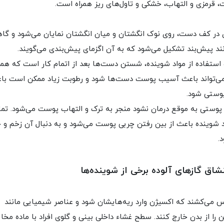
قرمزی و التهاب، خشکی و تاول‌های ریز همراه است.
ی در کف ‌دست، روی نوک انگشتان و میان انگشتان نمایان می‌شود و گا
نند پیش‌بند تشکیل می‌شود که به آن اگزمای پیش‌بندی می‌گویند.
 استفاده از مواد شوینده، شستن دست‌ها بعد از اتمام کار است که هم
می‌تواند باعث آسیب پوست دست‌ها شود و رطوبت زیاد ممکن است با
پوستی شود.
پوستی به موقع درمان نشود منجر به ترک و التهاب پوست می‌شود. تم
 شوینده باعث از بین رفتن چربی پوست می‌شود و به دنبال آن زخم و 
.
شاق گازهای آلوده برخی از شوینده‌ها
س می‌کشند که اکسیژن وارد ریه‌هایشان شود و عناصر شیمیایی مانند
 را از بدن خارج کنند. سطح غشاء داخلی بینی و گلوی افراد با ماده مخا