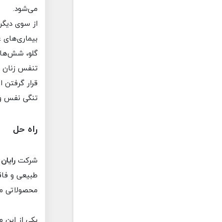
می‌شود.
از سوی دیگر،
بیماری‌های ع
گلو، شش‌ها 
تنفس زنان ب
قرار گرفتن ا
تنگی نفس و 
راه حل
شرکت
رایان
طبیعی و فاق
محصولاتی متن
یکی از این 