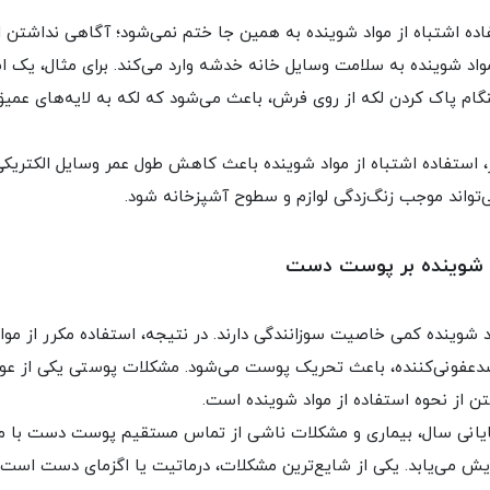
ده اشتباه از مواد شوینده به همین ‌جا ختم نمی‌شود؛ آگاهی نداشتن ا
مواد شوینده به سلامت وسایل خانه خدشه وارد می‌کند. برای مثال، یک ا
ام پاک‌ کردن لکه از روی فرش، باعث می‌شود که لکه به لایه‌های عمیق
، استفاده اشتباه از مواد شوینده باعث کاهش طول عمر وسایل الکتریکی
‌تواند موجب زنگ‌زدگی لوازم و سطوح آشپزخانه شود.
د شوینده بر پوست دست
 شوینده کمی خاصیت سوزانندگی دارند. در نتیجه، استفاده مکرر از موا
دعفونی‌کننده، باعث تحریک پوست می‌شود. مشکلات پوستی یکی از عو
ن از نحوه استفاده از مواد شوینده است.
ایانی سال، بیماری‌ و مشکلات ناشی از تماس مستقیم پوست دست با مو
ایش می‌یابد. یکی از شایع‌ترین مشکلات، درماتیت یا اگزمای دست است 