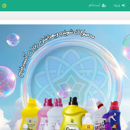
ورود
ثبت‌نام