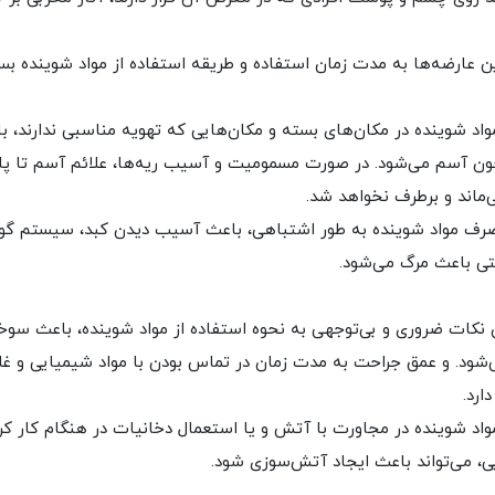
ین عارضه‌ها به مدت زمان استفاده و طریقه استفاده از مواد شوینده ب
واد شوینده در مکان‌های بسته و مکان‌هایی که تهویه مناسبی ندارند، ب
ن آسم می‌شود. در صورت مسمومیت و آسیب ریه‌ها، علائم آسم تا پای
‌ماند و برطرف نخواهد شد.
رف مواد شوینده به طور اشتباهی، باعث آسیب دیدن کبد، سیستم گو
تی باعث مرگ می‌شود.
 نکات ضروری و بی‌توجهی به نحوه استفاده از مواد شوینده، باعث سوخ
شود. و عمق جراحت به مدت زمان در تماس بودن با مواد شیمیایی و غ
ارد.
واد شوینده در مجاورت با آتش و یا استعمال دخانیات در هنگام کار کر
ی، می‌تواند باعث ایجاد آتش‌سوزی شود.