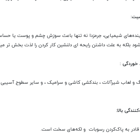
یت:
نده‌های شیمیایی، جرمزدا نه تنها باعث سوزش چشم و پوست یا حسا
ود بلکه به علت داشتن رایحه ای دلنشین کار کردن را لذت بخش تر میک
 خوردگی :
نگ و لعاب شیرآلات ، بندکشی کاشی و سرامیک ، و سایر سطوح آسیبی
نندگی بالا:
ادر به پاک‌کردن رسوبات و لکه‌های سخت است.