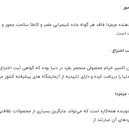
ور :
هنده جرمزدا فاقد هر گونه ماده شیمیایی مضر و کاملاً سلامت محور و ب
ت است.
 اختراع :
ان اکسیر خیام محصولی منحصر بفرد در دنیا بوده که گواهی ثبت اختراع 
یا را دریافت کرده و دارای تاییدیه از آزمایشگاه های پیشرفته کشور م
جرمزدا
وینده همه‌کاره است که می‌تواند جایگزین بسیاری از محصولات نظافتی
ردهای آن عبارتند از: