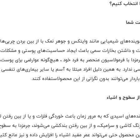
ا انتخاب کنیم؟
ت شما
وینده‌های شیمیایی مانند وایتکس و جوهر نمک با از بین بردن چربی‌ها
 و داشتن بخارات سمی باعث ایجاد حساسیت‌های پوستی و مشکلات
مزدا با فرمولاسیون منحصر به فرد خود ، هیچ‌گونه عوارضی برای پوست،
 ندارد. به همین دلیل افراد مبتلا به آسم یا سایر بیماری‌های تنفسی و
اردار می‌توانند بدون نگرانی از این محصولاستفاده کنند.
ز سطوح و اشیاء
ده‌های اسیدی که به مرور زمان باعث خوردگی فلزات و یا از بین رفتن 
 رنگ کاشی و سرامیک، و از بین رفتن بندکشی می‌شوند، جرمزدا به سط
ین محصول حتی می‌تواند عمر مفید اشیاء را افزایش داده و نیز مانع کثی