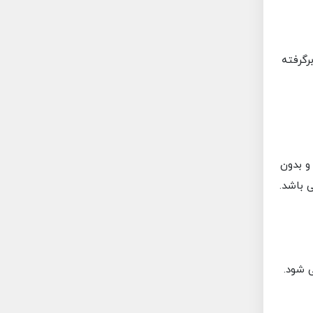
رگرفته
و بدون
ی باشد.
 شود.