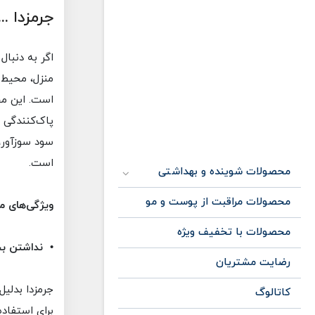
جرمزدا .
اگر به دنبال
منزل، محیط 
است. این مح
پاک‌کنندگی ف
سود سوزآور،
است.
محصولات شوینده و بهداشتی
محصولات مراقبت از پوست و مو
ویژگی‌های م
محصولات با تخفیف ویژه
• نداشتن بخ
رضایت مشتریان
جرمزدا بدلی
کاتالوگ
برای استفاده