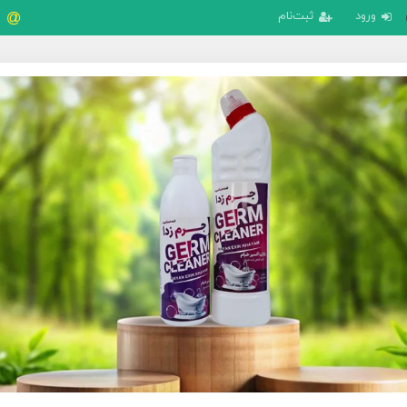
ورود
ثبت‌نام