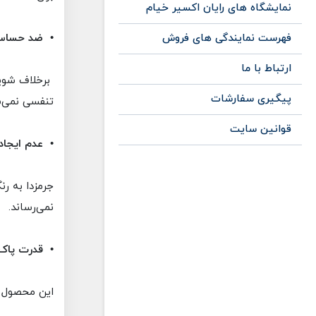
نمایشگاه های رایان اکسیر خیام
فهرست نمایندگی های فروش
• ضد حساس
ارتباط با ما
برخلاف شوی
پیگیری سفارشات
تنفسی نمی‌ش
قوانین سایت
• عدم ایجاد
جرمزدا به ر
نمی‌رساند.
• قدرت پاک‌ک
این محصول ق