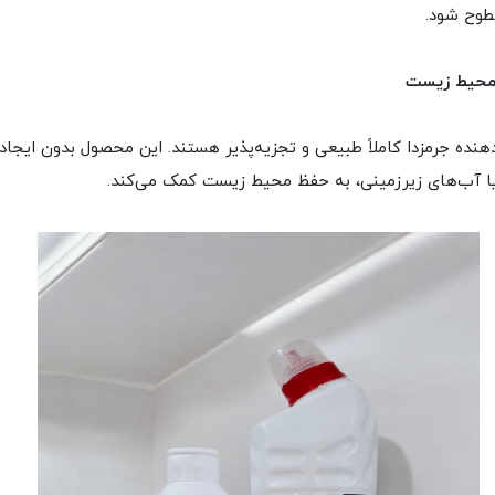
طوح شود.
 محیط زیست
هنده جرمزدا کاملاً طبیعی و تجزیه‌پذیر هستند. این محصول بدون ایجاد
ا آب‌های زیرزمینی، به حفظ محیط زیست کمک می‌کند.