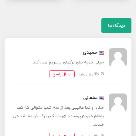
دیدگاه‌ها
حمیدی
خیلی خوبه برای ترکهای پاسریع عمل کرد.
ارسال پاسخ
990 روز پیش
سلمانی
سلام واقعا عالییی.بعد از سه شب متوالی که کف
پاهام میزدم.پوست‌های خشک وترک خورده بلند می
شدند.