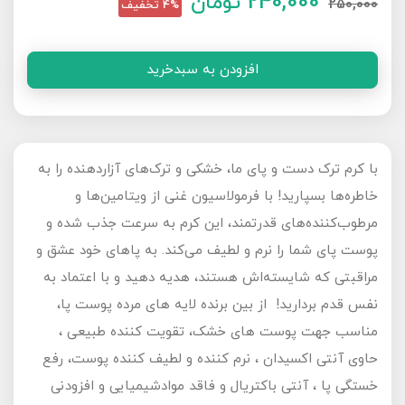
240,000
تومان
250,000
4% تخفیف
افزودن به سبدخرید
با کرم ترک دست و پای ما، خشکی و ترک‌های آزاردهنده را به
خاطره‌ها بسپارید! با فرمولاسیون غنی از ویتامین‌ها و
مرطوب‌کننده‌های قدرتمند، این کرم به سرعت جذب شده و
پوست پای شما را نرم و لطیف می‌کند. به پاهای خود عشق و
مراقبتی که شایسته‌اش هستند، هدیه دهید و با اعتماد به
نفس قدم بردارید! از بین برنده لایه های مرده پوست پا،
مناسب جهت پوست های خشک، تقویت کننده طبیعی ،
حاوی آنتی اکسیدان ، نرم کننده و لطیف کننده پوست، رفع
خستگی پا ، آنتی باکتریال و فاقد موادشیمیایی و افزودنی