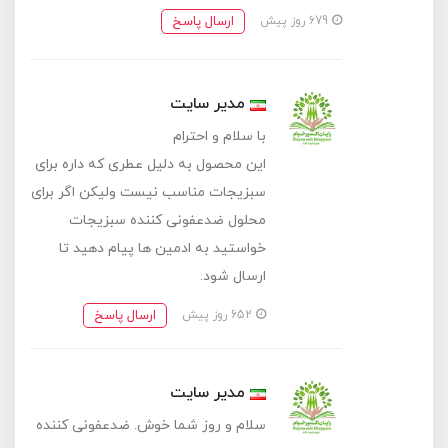
ارسال پاسخ
679 روز پیش
مدیر سایت
با سلام و احترام
این محصول به دلیل عطری که داره برای
سبزیجات مناسب نیست ولیکن اگر برای
محلول ضدعفونی کننده سبزیجات
خواستید به ادمین ها پیام دهید تا
ارسال شود.
ارسال پاسخ
652 روز پیش
مدیر سایت
سلام و روز شما خوش. ضدعفونی کننده