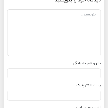
دیدگاه خود را بنویسید
نام و نام خانوادگی
پست الکترونیک
آدرس وب‌سایت