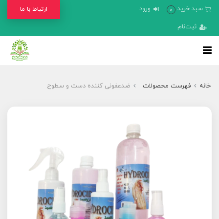
سبد خرید
ورود
ارتباط با ما
0
ثبت‌نام
خانه
فهرست محصولات
ضدعفونی کننده دست و سطوح