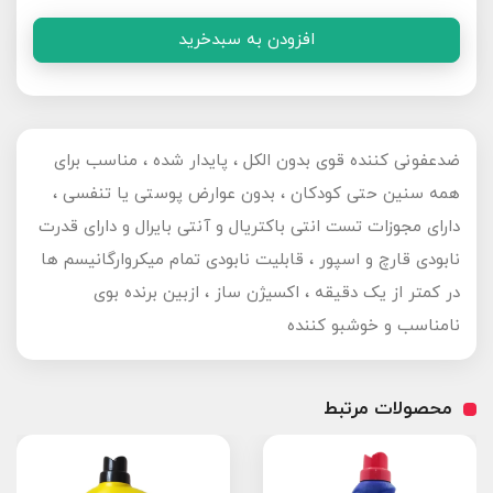
افزودن به سبدخرید
ضدعفونی کننده قوی بدون الکل ، پایدار شده ، مناسب برای
همه سنین حتی کودکان ، بدون عوارض پوستی یا تنفسی ،
دارای مجوزات تست انتی باکتریال و آنتی بایرال و دارای قدرت
نابودی قارچ و اسپور ، قابلیت نابودی تمام میکروارگانیسم ها
در کمتر از یک دقیقه ، اکسیژن ساز ، ازبین برنده بوی
نامناسب و خوشبو کننده
محصولات مرتبط