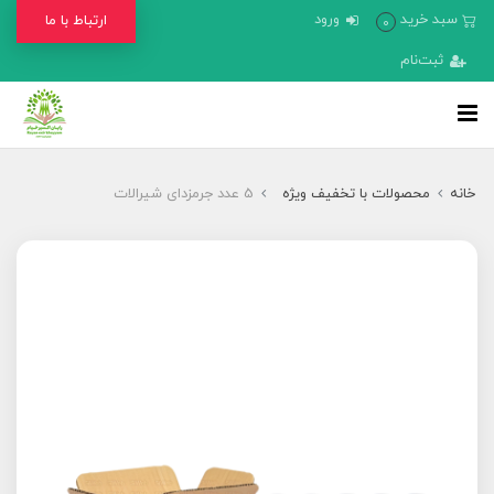
سبد خرید
ورود
ارتباط با ما
0
ثبت‌نام
خانه
محصولات با تخفیف ویژه
5 عدد جرمزدای شیرالات