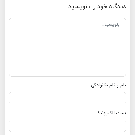
دیدگاه خود را بنویسید
نام و نام خانوادگی
پست الکترونیک