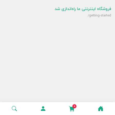
فروشگاه اینترنتی ما راه‌اندازی شد
/getting-started
0