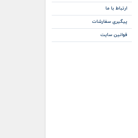
ارتباط با ما
پیگیری سفارشات
قوانین سایت