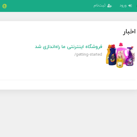
ورود
ثبت‌نام
اخبار
فروشگاه اینترنتی ما راه‌اندازی شد
/getting-started