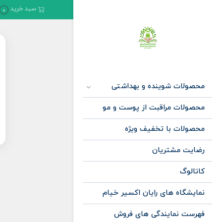
سبد خرید
0
محصولات شوینده و بهداشتی
محصولات مراقبت از پوست و مو
محصولات با تخفیف ویژه
رضایت مشتریان
کاتالوگ
نمایشگاه های رایان اکسیر خیام
فهرست نمایندگی های فروش