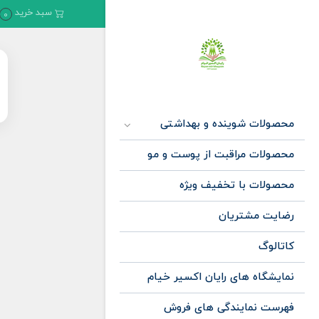
سبد خرید
0
محصولات شوینده و بهداشتی
محصولات مراقبت از پوست و مو
محصولات با تخفیف ویژه
رضایت مشتریان
کاتالوگ
نمایشگاه های رایان اکسیر خیام
فهرست نمایندگی های فروش