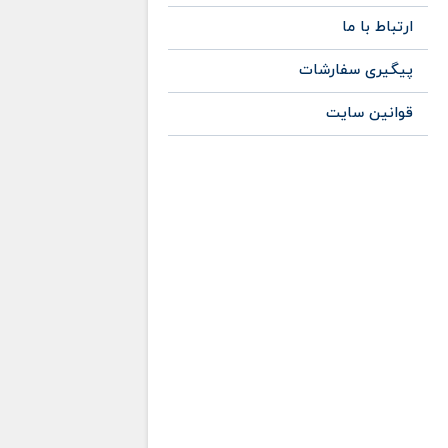
ارتباط با ما
پیگیری سفارشات
قوانین سایت