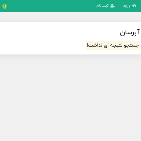
ورود
ثبت‌نام
آبرسان
جستجو نتیجه ای نداشت!